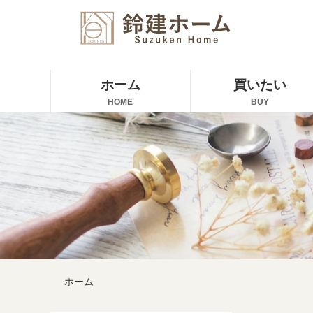
ホーム
買いたい
HOME
BUY
ホーム