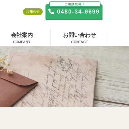
ご相談無料！
0480-34-9699
お知らせ
会社案内
お問い合わせ
COMPANY
CONTACT