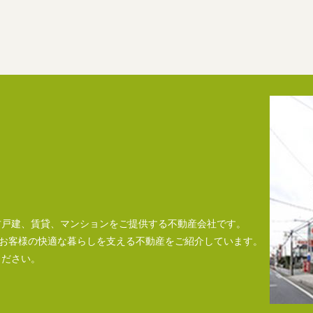
古戸建、賃貸、マンションをご提供する不動産会社です。
、お客様の快適な暮らしを支える不動産をご紹介しています。
ください。