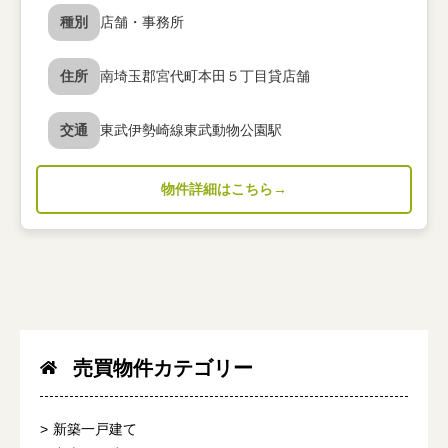
種別
店舗・事務所
住所
南埼玉郡宮代町本田５丁目貸店舗
交通
東武伊勢崎線東武動物公園駅
物件詳細はこちら
売買物件カテゴリー
新築一戸建て