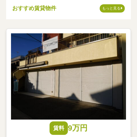
おすすめ賃貸物件
もっと見る
9万円
賃料