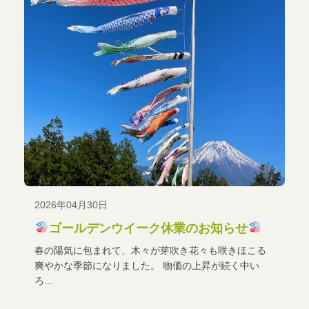
2026年04月30日
ゴールデンウイーク休業のお知らせ
春の陽気に包まれて、木々が芽吹き花々も咲きほこる
爽やかな季節になりました。 物価の上昇が続く中い
ろ...