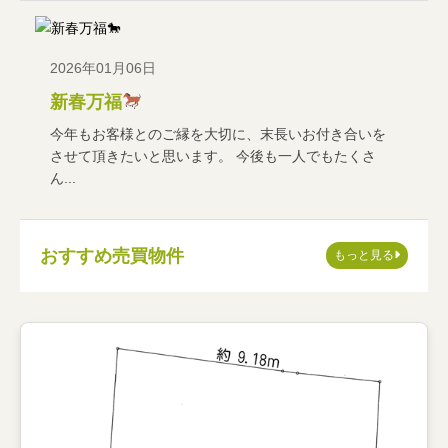
2026年01月06日
新春万福
今年もお客様とのご縁を大切に、末長いお付き合いを
させて頂きたいと思います。 今後も一人でもたくさ
ん...
おすすめ売買物件
もっと見る